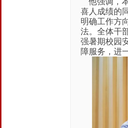
他强调，
喜人成绩的
明确工作方
法。全体干
强暑期校园
障服务，进