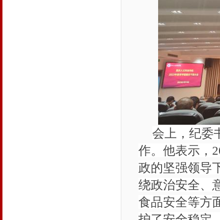
会上，纪委
作。他表示，
2
政的坚强领导
绕政治安全、
食品安全等方
护了安全稳定