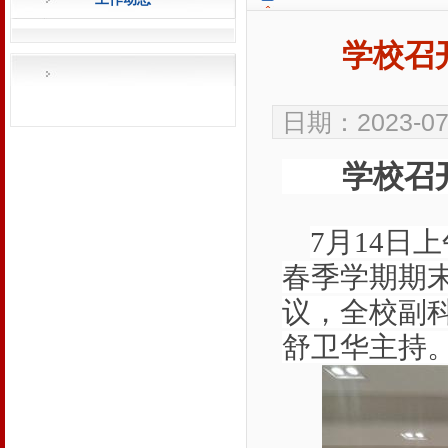
·
学校召开党委理论学习中心组（扩大）2025年第十一次专题
学校召
日期：2023-0
学校召
7
月
14
日上
春季学期期
议，全校副
舒卫华主持