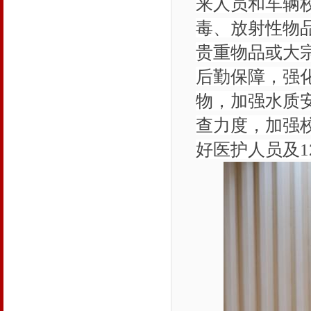
来人员和车辆
毒、放射性物
贵重物品或大
后勤保障，强
物，加强水质
查力度，加强
好医护人员及
1