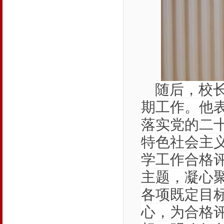
随后，校
期工作。他
落实党的二
特色社会主
学工作合格
主题，凝心
各项既定目标
心，为合格