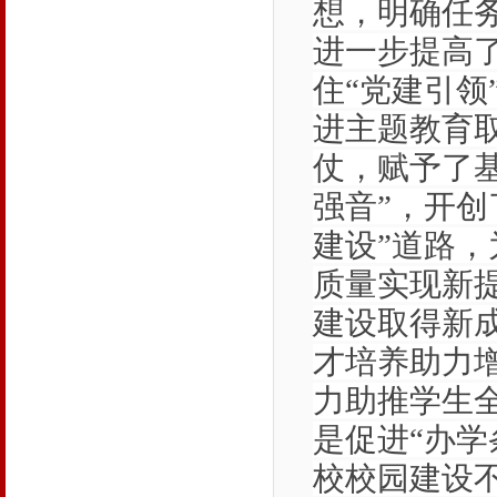
想，明确任
进一步提高
住“党建引领
进主题教育
仗，赋予了基
强音”，开创
建设”道路
质量实现新
建设取得新成
才培养助力
力助推学生
是促进“办学
校校园建设